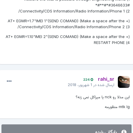
*#*#3646633#*#*
حالا بعد طبق عکس زیرRadio informationروانتخاب کنید
2) Connectivity/CDS Information/Radio Information/Phone 1/
AT+ EGMR=1.7"IMEI 1"(SEND COMAND) (Make a space after the +)
3) Connectivity/CDS Information/Radio Information/Phone 2/
AT+ EGMR=1.10"IMEI 2"(SEND COMAND) (Make a space after the +)
4) RESTART PHONE
rahi_sr
224
ارسال شده در
1 شهریور، 2018
این مدلا رو nck یا میراکل نمی زنه؟
mtk lg منظورمه
بایگانی شده