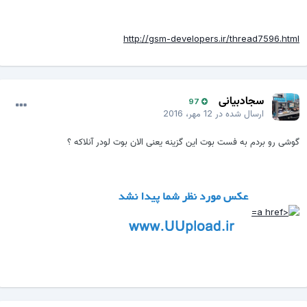
http://gsm-developers.ir/thread7596.html
سجادبیانی
97
ارسال شده در
12 مهر، 2016
گوشی رو بردم به فست بوت این گزینه یعنی الان بوت لودر آنلاکه ؟