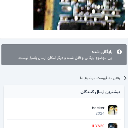
بایگانی شده
این موضوع بایگانی و قفل شده و دیگر امکان ارسال پاسخ نیست.
رفتن به فهرست موضوع ها
بیشترین ارسال کنندگان
hacker
2324
ILYA20