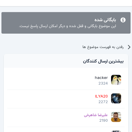
بایگانی شده
این موضوع بایگانی و قفل شده و دیگر امکان ارسال پاسخ نیست.
رفتن به فهرست موضوع ها
بیشترین ارسال کنندگان
hacker
2324
ILYA20
2272
علیرضا شاهرخی
2190