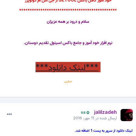
**********************************************
سلام و درود بر همه عزیزان
نرم افزار خود آموز و جامع باکس اسیتول تقدیم دوستان.
***لینک دانلود***
اسکرین
jalilzadeh
98
ارسال شده در
11 مهر، 2016
لینک دانلود از سرور به پست 1 اضافه شد.