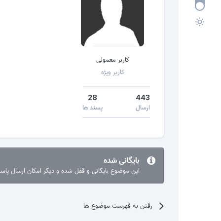
کاربر معمولی
کاربر ویژه
28
443
ارسال
پسند ها
بایگانی شده
این موضوع بایگانی و قفل شده و دیگر امکان ارسال پا
رفتن به فهرست موضوع ها