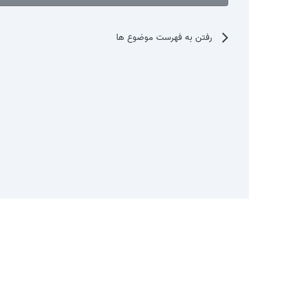
رفتن به فهرست موضوع ها