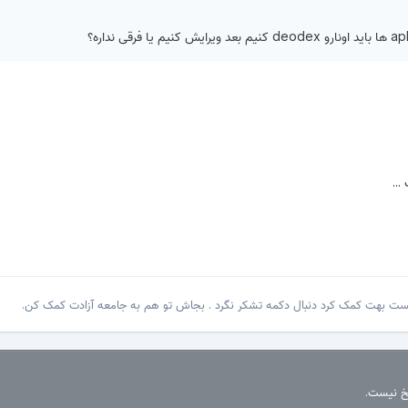
...
پست بهت کمک کرد دنبال دکمه تشکر نگرد . بجاش تو هم به جامعه آزادت کمک کن.
سخ نیست.