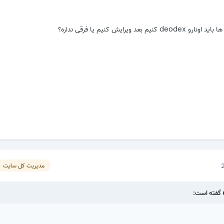
مدیریت کل سایت