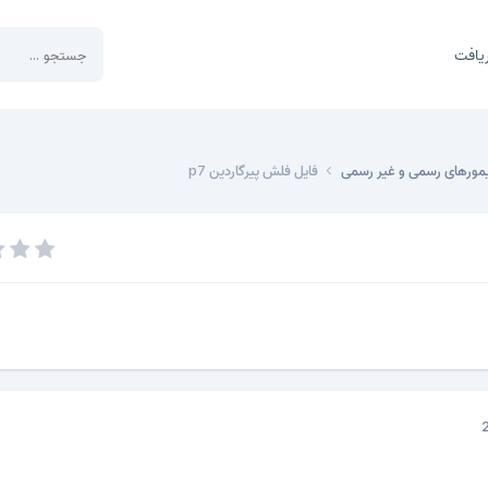
یافت
مورهای رسمی و غیر رسمی
فایل فلش پیرگاردین p7