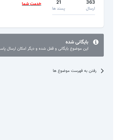
21
363
خدمت شما
ارسال
پسند ها
بایگانی شده
این موضوع بایگانی و قفل شده و دیگر امکان ارسال پا
رفتن به فهرست موضوع ها