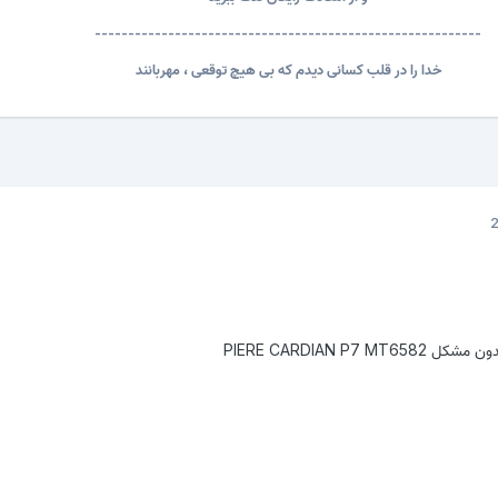
----------------------------------------------------------
خدا را در قلب کسانی دیدم که بی هیچ توقعی ، مهربانند
PIERE CARDIAN P7 