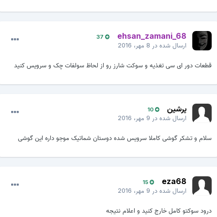
ehsan_zamani_68
37
ارسال شده در
8 مهر، 2016
قطعات دور ای سی تغذیه و سوکت شارز رو از لحاظ سولفات چک و سرویس کنید
پرشین
10
ارسال شده در
9 مهر، 2016
سلام و تشکر گوشی کاملا سرویس شده دوستان شماتیک موجو داره این گوشی
eza68
15
ارسال شده در
9 مهر، 2016
درود سوکتو کامل خارج کنید و اعلام نتیجه