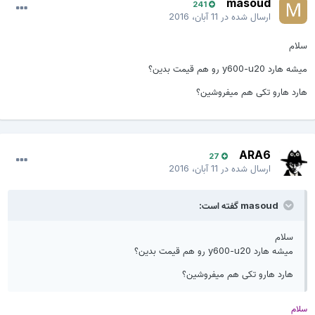
masoud
241
ارسال شده در
11 آبان، 2016
سلام
میشه هارد y600-u20 رو هم قیمت بدین؟
هارد هارو تکی هم میفروشین؟
ARA6
27
ارسال شده در
11 آبان، 2016
masoud گفته است:
سلام
میشه هارد y600-u20 رو هم قیمت بدین؟
هارد هارو تکی هم میفروشین؟
سلام