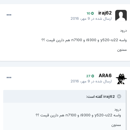
iraj62
10
ارسال شده در
9 مهر، 2016
درود
واسه y520-u22 و i9300 و n7100 هم دارین قیمت ؟؟
ممنون
ARA6
27
ارسال شده در
9 مهر، 2016
iraj62 گفته است:
درود
واسه y520-u22 و i9300 و n7100 هم دارین قیمت ؟؟
ممنون