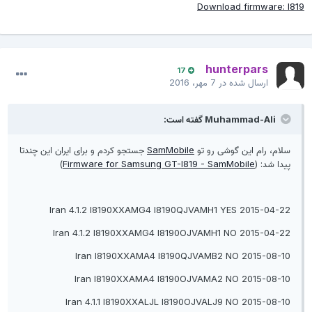
Download firmware: I81
hunterpars
17
ارسال شده در
7 مهر، 2016
Muhammad-Ali گفته است:
سلام، رام این گوشی رو تو
SamMobile
جستجو کردم و برای ایران این چندتا
پیدا شد: (
Firmware for Samsung GT-I819 - SamMobile
)
2015-04-22 Iran 4.1.2 I8190XXAMG4 I8190QJVAMH1 YES
2015-04-22 Iran 4.1.2 I8190XXAMG4 I8190OJVAMH1 NO
2015-08-10 Iran I8190XXAMA4 I8190QJVAMB2 NO
2015-08-10 Iran I8190XXAMA4 I8190OJVAMA2 NO
2015-08-10 Iran 4.1.1 I8190XXALJL I8190OJVALJ9 NO