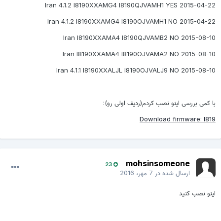
2015-04-22 Iran 4.1.2 I8190XXAMG4 I8190QJVAMH1 Y
2015-04-22 Iran 4.1.2 I8190XXAMG4 I8190OJVAMH1 
2015-08-10 Iran I8190XXAMA4 I8190QJVAMB2 
2015-08-10 Iran I8190XXAMA4 I8190OJVAMA2 
2015-08-10 Iran 4.1.1 I8190XXALJL I8190OJVALJ9 
ا کمی بررسی اینو نصب کردم(ردیف اولی رو):
Download firmware: I81
mohsinsomeone
23
ارسال شده در
7 مهر، 2016
ینو نصب کنید