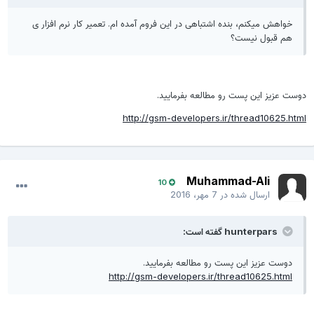
خواهش میکنم، بنده اشتباهی در این فروم آمده ام. تعمیر کار نرم افزار ی
هم قبول نیست؟
وست عزیز این پست رو مطالعه بفرمایید.
http://gsm-developers.ir/thread10625.htm
Muhammad-Ali
10
ارسال شده در
7 مهر، 2016
hunterpars گفته است:
دوست عزیز این پست رو مطالعه بفرمایید.
http://gsm-developers.ir/thread10625.html