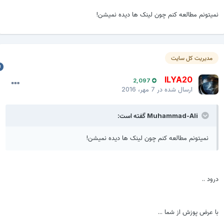
میتونم مطالعه کنم چون لینک ها دیده نمیشن!
مدیریت کل سایت
ILYA20
2,097
ارسال شده در
7 مهر، 2016
Muhammad-Ali گفته است:
نمیتونم مطالعه کنم چون لینک ها دیده نمیشن!
رود ..
ا عرض پوزش از شما ...