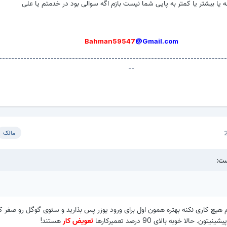
یا بیشتر یا کمتر به پایی شما نیست بازم اگه سوالی بود در خدمتم یا علی
Bahman59547
@Gmail
.com
---------------------------------------------------------------------------
--
مالک
م هیچ کاری نکنه بهتره همون اول برای ورود یوزر پس بذارید و سئوی گوگل رو صفر کن
حالا خوبه بالای 90 درصد تعمیرکارها
تعویض کار
هستند!