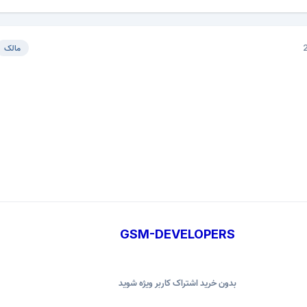
مالک
GSM-DEVELOPERS
بدون خرید اشتراک کاربر ویژه شوید