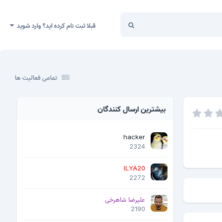
قبلا ثبت نام کرده اید؟ وارد شوید
تمامی فعالیت ها
بیشترین ارسال کنندگان
hacker
2324
ILYA20
2272
علیرضا شاهرخی
2190