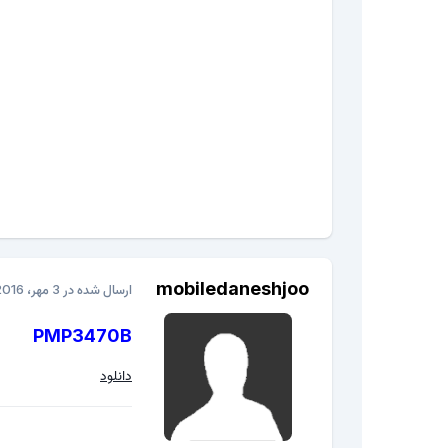
mobiledaneshjoo
ارسال شده در
3 مهر، 2016
PMP3470B
دانلود