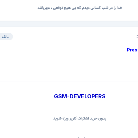
خدا را در قلب کسانی دیدم که بی هیچ توقعی ، مهربانند
مالک
Pres
GSM-DEVELOPERS
بدون خرید اشتراک کاربر ویژه شوید