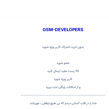
GSM-DEVELOPERS
بدون خرید اشتراک کاربر ویژه شوید
عضو شوید
10 پست مفید ارسال کنید
کاربر وِیژه شوید
و از امکانات رایگان لذت ببرید
----------------------------------------------------------
خدا را در قلب کسانی دیدم که بی هیچ توقعی ، مهربانند