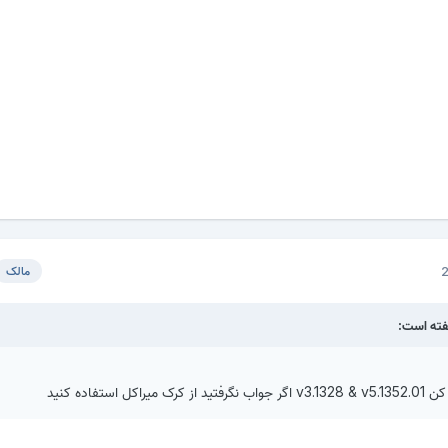
مالک
ل استفاده کنید