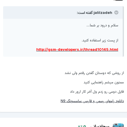
jalilzadeh گفته است:
سلام و درود بر شما....
از پست زیر استفاده کنید.
http://gsm-developers.ir/thread10145.html
از روشی که دوستان گفتن رفتم ولی نشد
ممنون میشم راهنمایی کنید
فایل دومی رو زدم ول آخر کار ارور داد
دانلود رامهای رسمی و فارسی سامسونگ N9
سجادبیانی
97