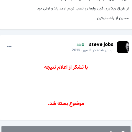
از طریق ریکاوری فایل وایفا رو نصب کردم اومد بالا و اوکی بود
ممنون از راهنماییتون
steve jobs
33
ارسال شده در
3 مهر، 2016
با تشکر از اعلام نتیجه
موضوع بسته شد.