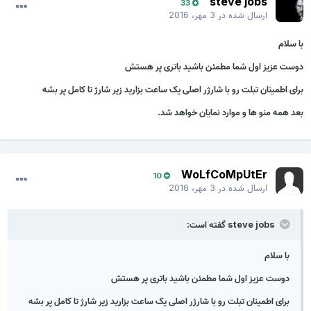
steve jobs
33
ارسال شده در
3 مهر، 2016
با سلام
دوست عزیز اول شما مطمئن باشید باتری پر هستش
برای اطمینان تبلت رو با شارژر اصلی یک ساعت بزارید زیر شارژ تا کامل پر بشه
بعد همه منو ها و موارد نمایان خواهد شد.
WoLfCoMpUtEr
10
ارسال شده در
3 مهر، 2016
steve jobs گفته است:
با سلام
دوست عزیز اول شما مطمئن باشید باتری پر هستش
برای اطمینان تبلت رو با شارژر اصلی یک ساعت بزارید زیر شارژ تا کامل پر بشه