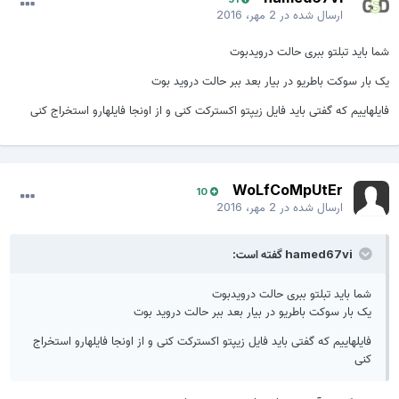
ارسال شده در
2 مهر، 2016
شما باید تبلتو ببری حالت درویدبوت
یک بار سوکت باطریو در بیار بعد ببر حالت دروید بوت
فایلهاییم که گفتی باید فایل زیپتو اکسترکت کنی و از اونجا فایلهارو استخراج کنی
WoLfCoMpUtEr
10
ارسال شده در
2 مهر، 2016
hamed67vi گفته است:
شما باید تبلتو ببری حالت درویدبوت
یک بار سوکت باطریو در بیار بعد ببر حالت دروید بوت
فایلهاییم که گفتی باید فایل زیپتو اکسترکت کنی و از اونجا فایلهارو استخراج
کنی