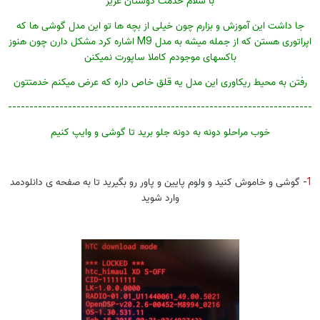
جا داشت این آموزش و بزارم چون خیلی از بچه ها تو این مدل گوشی ها که
اپراتوری هستن که از جمله میشه به مدل M9 اشاره کرد مشکل دارن چون هنوز
باکسهای موجودم کاملا ساپورت نمیکنن
رفتن به محیط ریکاوری این مدل یه قلق خاص داره که عرض میکنم خدمتتون
-----------------------------------------------------------------------
خوب مراحلو دونه به دونه جلو برید تا گوشی و وایپ کنیم
1
- گوشی و خاموش کنید و ولوم پایین و پاور رو بگیرید تا به صفحه ی دانلودمد
وارد شوید