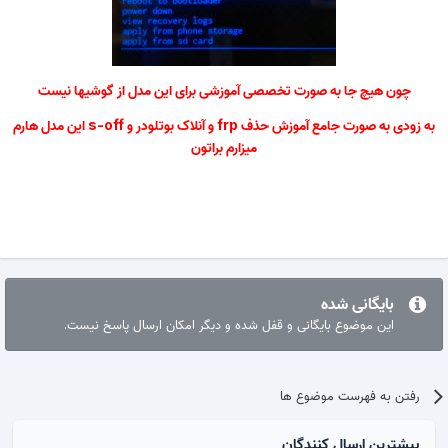
چون هیچ جا به صورت تخصصی آموزشی برای این مدل از گوشیها نیست
به زودی به صورت جامع آموزش حذف frp و آنلاک بوتلودر و s-off این مدل هارم
میزارم براتون
بایگانی شده
این موضوع بایگانی و قفل شده و دیگر امکان ارسال پاسخ نیست.
رفتن به فهرست موضوع ها
بیشترین ارسال کنندگان