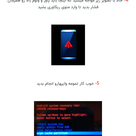
فشار بدید تا وارد منوی ریکاوری بشید
5
- خوب کار تمومه وایپهارو انجام بدید