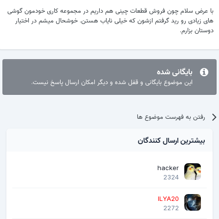
با عرض سلام چون فروش قطعات چینی هم داریم در مجموعه کاری خودمون گوشی
های زیادی رو رید گرفتم ازشون که خیلی نایاب هستن. خوشحال میشم در اختیار
دوستان بزارم.
بایگانی شده
این موضوع بایگانی و قفل شده و دیگر امکان ارسال پاسخ نیست.
رفتن به فهرست موضوع ها
بیشترین ارسال کنندگان
hacker
2324
ILYA20
2272