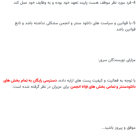
4-فرد مورد نظر موظف هست پایبند تعهد خود بوده و به وظایف خود عمل کند
5-با قوانین و سیاست های دانلود سنتر و انجمن مشکلی نداشته باشد و تابع
قوانین باشد
مزایای نویسندگان سرور:
با توجه به فعالیت و کیفیت پست های ارایه داده،
دسترسی رایگان به تمام بخش های
دانلودسنتر و تمامی بخش های vip انجمن
برای عزیزان در نظر گرفته شده است.
موفق و پیروز باشید...