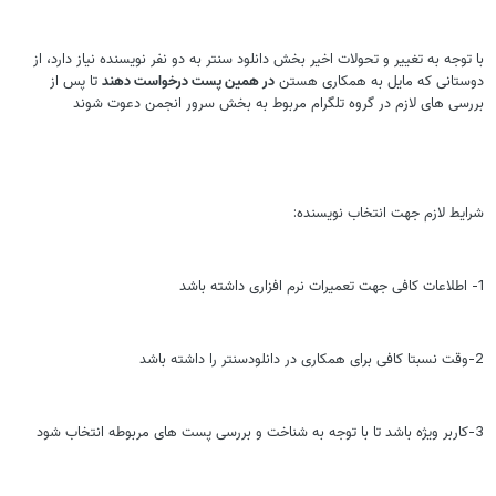
با توجه به تغییر و تحولات اخیر بخش دانلود سنتر به دو نفر نویسنده نیاز دارد، از
دوستانی که مایل به همکاری هستن
در همین پست درخواست دهند
تا پس از
بررسی های لازم در گروه تلگرام مربوط به بخش سرور انجمن دعوت شوند
شرایط لازم جهت انتخاب نویسنده:
1- اطلاعات کافی جهت تعمیرات نرم افزاری داشته باشد
2-وقت نسبتا کافی برای همکاری در دانلودسنتر را داشته باشد
3-کاربر ویژه باشد تا با توجه به شناخت و بررسی پست های مربوطه انتخاب شود