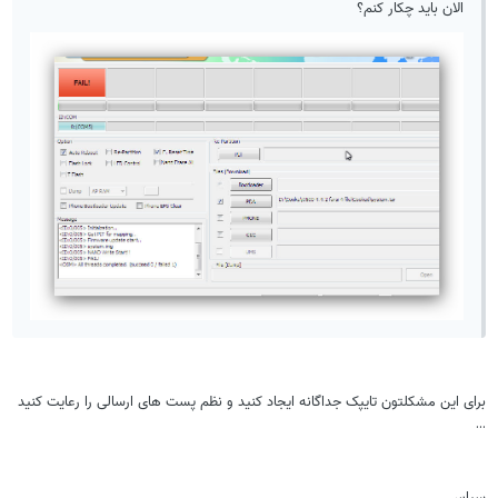
الان باید چکار کنم؟
رای این مشکلتون تایپک جداگانه ایجاد کنید و نظم پست های ارسالی را رعایت کنید
..
پاس