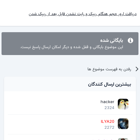
ریافت ارور حجم هنگام ریپک و رایت نشدن فایل بعد از ریپک شدن
بایگانی شده
این موضوع بایگانی و قفل شده و دیگر امکان ارسال پاسخ نیست.
رفتن به فهرست موضوع ها
بیشترین ارسال کنندگان
hacker
2324
ILYA20
2272