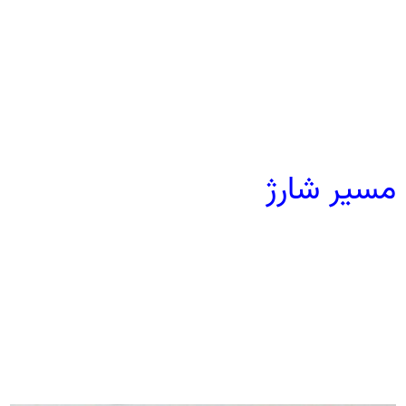
مسیر شارژ