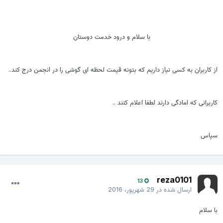
با سلام و درود خدمت دوستان
ز کاربران به کسی نیاز داریم که بتونه قیمت لحظه ای گوشی را در انجمن درج کند..
اربرانی که امادگی دارند لطفا اعلام کنند ..
پاس
reza0101
13
ارسال شده در
29 شهریور، 2016
ا سلام