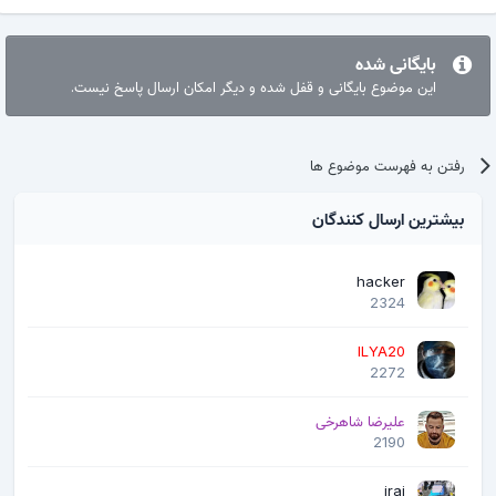
بایگانی شده
این موضوع بایگانی و قفل شده و دیگر امکان ارسال پاسخ نیست.
رفتن به فهرست موضوع ها
بیشترین ارسال کنندگان
hacker
2324
ILYA20
2272
علیرضا شاهرخی
2190
iraj