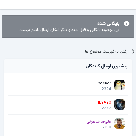
بایگانی شده
این موضوع بایگانی و قفل شده و دیگر امکان ارسال پاسخ نیست.
رفتن به فهرست موضوع ها
بیشترین ارسال کنندگان
hacker
2324
ILYA20
2272
علیرضا شاهرخی
2190