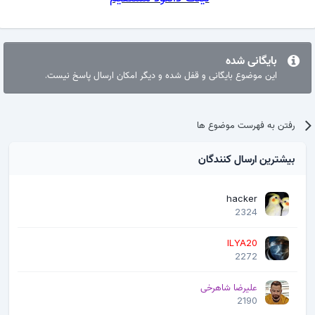
بایگانی شده
این موضوع بایگانی و قفل شده و دیگر امکان ارسال پاسخ نیست.
رفتن به فهرست موضوع ها
بیشترین ارسال کنندگان
hacker
2324
ILYA20
2272
علیرضا شاهرخی
2190