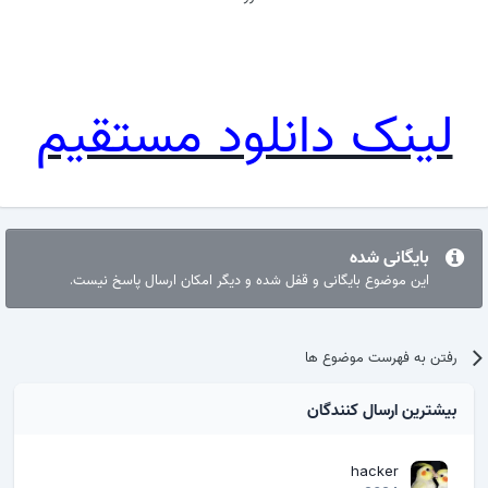
لینک دانلود مستقیم
بایگانی شده
این موضوع بایگانی و قفل شده و دیگر امکان ارسال پاسخ نیست.
رفتن به فهرست موضوع ها
بیشترین ارسال کنندگان
hacker