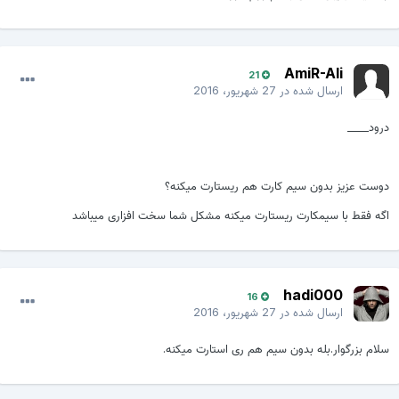
AmiR-Ali
21
ارسال شده در
27 شهریور، 2016
درود____
دوست عزیز بدون سیم کارت هم ریستارت میکنه؟
اگه فقط با سیمکارت ریستارت میکنه مشکل شما سخت افزاری میباشد
hadi000
16
ارسال شده در
27 شهریور، 2016
سلام بزرگوار.بله بدون سیم هم ری استارت میکنه.