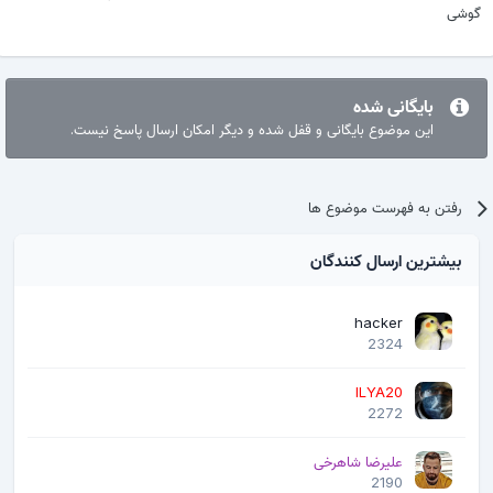
گوشی
بایگانی شده
این موضوع بایگانی و قفل شده و دیگر امکان ارسال پاسخ نیست.
رفتن به فهرست موضوع ها
بیشترین ارسال کنندگان
hacker
2324
ILYA20
2272
علیرضا شاهرخی
2190