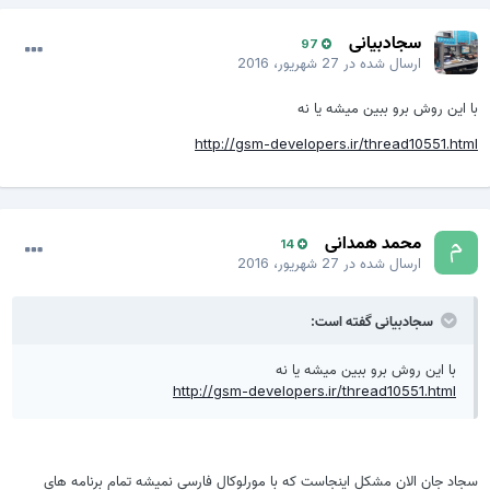
سجادبیانی
97
ارسال شده در
27 شهریور، 2016
با این روش برو ببین میشه یا نه
http://gsm-developers.ir/thread10551.html
محمد همدانی
14
ارسال شده در
27 شهریور، 2016
سجادبیانی گفته است:
با این روش برو ببین میشه یا نه
http://gsm-developers.ir/thread10551.html
سجاد جان الان مشکل اینجاست که با مورلوکال فارسی نمیشه تمام برنامه های