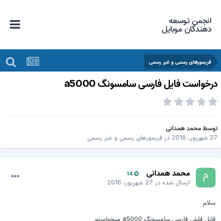
انجمن توسعه
دهندگان موبایل
فریمورهای رسمی و غیر رسمی
رخواست فایل فارسی سامسونگ a5000
وسط
محمد همدانی
 شهریور، 2016
در
فریمورهای رسمی و غیر رسمی
محمد همدانی
14
ارسال شده در
27 شهریور، 2016
سلام
فایل فلش فارسی سامسونگ a5000 میخواستم