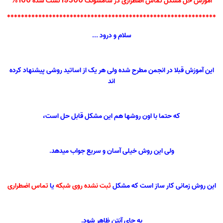
************************************************************
سلام و درود ...
این آموزش قبلا در انجمن مطرح شده ولی هر یک از اساتید روشی پیشنهاد کرده
اند
که حتما با اون روشها هم این مشکل قابل حل است،
ولی این روش خیلی آسان و سریع جواب میدهد.
این روش زمانی کار ساز است که مشکل
ثبت نشده روی شبکه
یا
تماس اضطراری
به جای آنتن ظاهر شود.