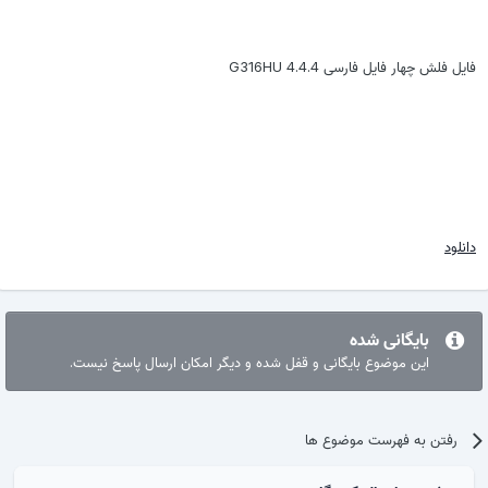
فایل فلش چهار فایل فارسی G316HU 4.4.4
دانلود
بایگانی شده
این موضوع بایگانی و قفل شده و دیگر امکان ارسال پاسخ نیست.
رفتن به فهرست موضوع ها