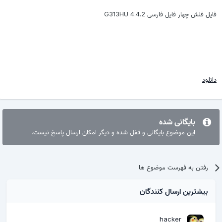
فایل فلش چهار فایل فارسی G313HU 4.4.2
دانلود
بایگانی شده
این موضوع بایگانی و قفل شده و دیگر امکان ارسال پاسخ نیست.
رفتن به فهرست موضوع ها
بیشترین ارسال کنندگان
hacker