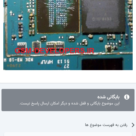
بایگانی شده
این موضوع بایگانی و قفل شده و دیگر امکان ارسال پاسخ نیست.
رفتن به فهرست موضوع ها