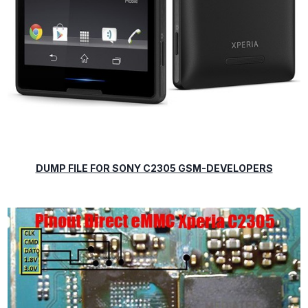
DUMP FILE FOR SONY C2305 GSM-DEVELOPERS