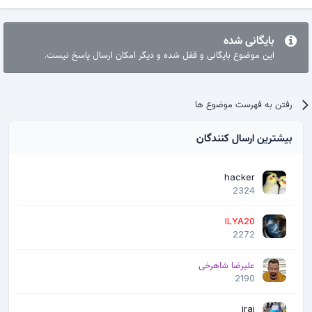
بایگانی شده
این موضوع بایگانی و قفل شده و دیگر امکان ارسال پاسخ نیست.
رفتن به فهرست موضوع ها
بیشترین ارسال کنندگان
hacker
2324
ILYA20
2272
علیرضا شاهرخی
2190
iraj