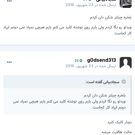
ارسال شده در
23 شهریور، 2016
بلخره چیلتر شکن دان کردم
ویدئو رو نگا کردم ولی بازم روی نوشته کلید می کنم بازم هیچی نمیاد نمی دونم ایراد
کار کجاست
g0dsend313
25
ارسال شده در
23 شهریور، 2016
سجادبیانی گفته است:
بلخره چیلتر شکن دان کردم
ویدئو رو نگا کردم ولی بازم روی نوشته کلید می کنم بازم هیچی نمیاد نمی
دونم ایراد کار کجاست
دوبار کلیک کنید
حالت هالایت میشه