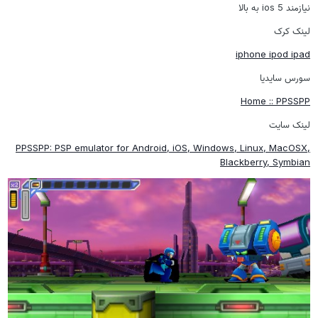
نیازمند ios 5 به بالا
لینک کرک
iphone ipod ipad
سورس سایدیا
Home :: PPSSPP
لینک سایت
PPSSPP: PSP emulator for Android, iOS, Windows, Linux, MacOSX,
Blackberry, Symbian