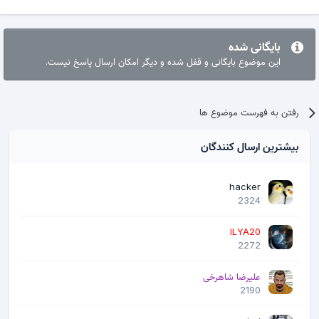
بایگانی شده
این موضوع بایگانی و قفل شده و دیگر امکان ارسال پاسخ نیست.
رفتن به فهرست موضوع ها
بیشترین ارسال کنندگان
hacker
2324
ILYA20
2272
علیرضا شاهرخی
2190