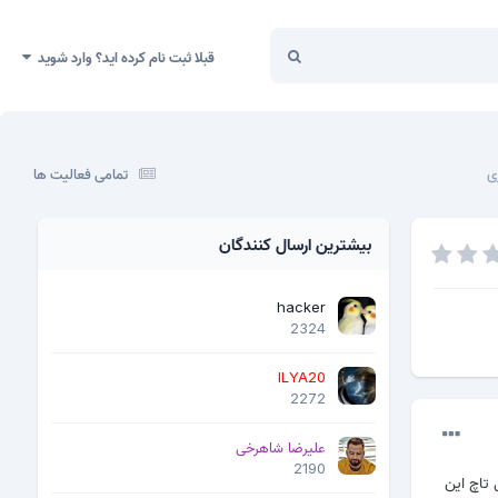
قبلا ثبت نام کرده اید؟ وارد شوید
تمامی فعالیت ها
بیشترین ارسال کنندگان
hacker
2324
ILYA20
2272
علیرضا شاهرخی
2190
 تاچ این