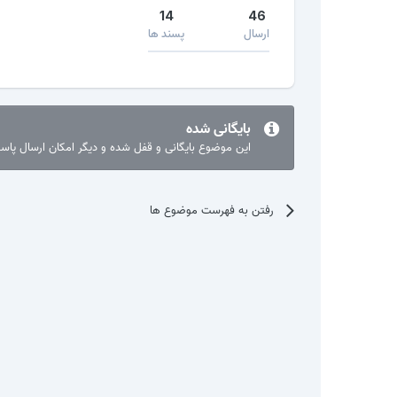
14
46
ارسال
پسند ها
بایگانی شده
این موضوع بایگانی و قفل شده و دیگر امکان ارسال پا
رفتن به فهرست موضوع ها