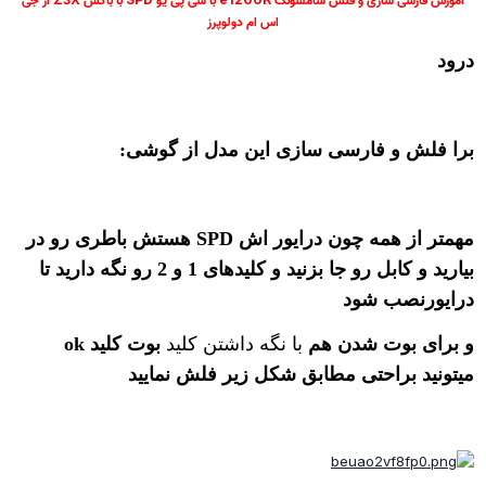
اس ام دولوپرز
درود
برا فلش و فارسی سازی این مدل از گوشی:
مهمتر از همه چون درایور اش SPD هستش باطری رو در
بیارید و کابل رو جا بزنید و کلیدهای
1 و 2
رو نگه دارید تا
درایورنصب شود
و برای بوت شدن هم
با نگه داشتن کلید
بوت کلید ok
میتونید براحتی مطابق شکل زیر فلش نمایید