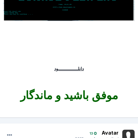
دانلــــــــــــــــود
موفق باشید و ماندگار
Avatar
13