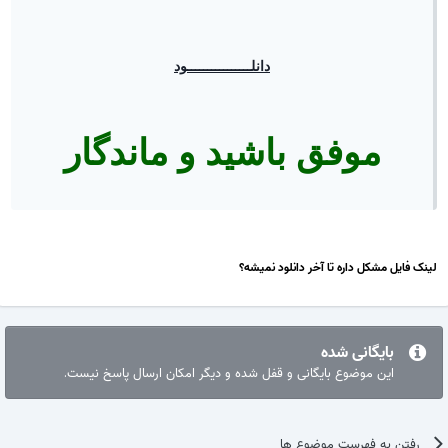
دانلــــــــــــــــود
موفق باشید و ماندگار
ینک فایل مشکل داره تا آخر دانلود نمیشه؟
بایگانی شده
این موضوع بایگانی و قفل شده و دیگر امکان ارسال پاسخ نیست.
رفتن به فهرست موضوع ها