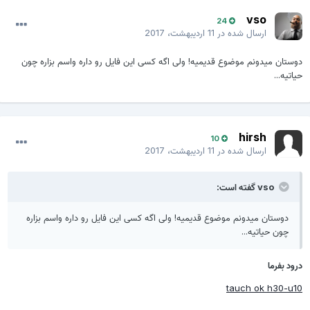
vso
24
ارسال شده در
11 اردیبهشت، 2017
دوستان میدونم موضوع قدیمیه! ولی اگه کسی این فایل رو داره واسم بزاره چون
حیاتیه...
hirsh
10
ارسال شده در
11 اردیبهشت، 2017
vso گفته است:
دوستان میدونم موضوع قدیمیه! ولی اگه کسی این فایل رو داره واسم بزاره
چون حیاتیه...
درود بفرما
tauch ok h30-u10