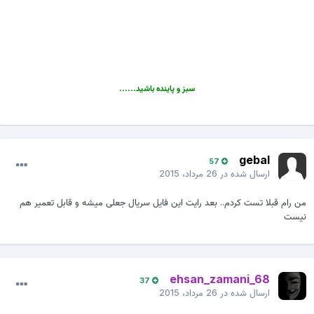
سبز و پاینده باشید......
gebal
57
ارسال شده در
26 مرداد، 2015
من رام قبلا تست کردم.. بعد رایت این فایل سریال جعلی میشه و قابل تعمیر هم
نیست
ehsan_zamani_68
37
ارسال شده در
26 مرداد، 2015