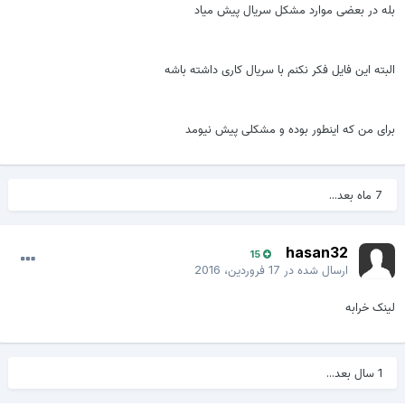
بله در بعضی موارد مشکل سریال پیش میاد
البته این فایل فکر نکنم با سریال کاری داشته باشه
برای من که اینطور بوده و مشکلی پیش نیومد
7 ماه بعد...
hasan32
15
ارسال شده در
17 فروردین، 2016
لینک خرابه
1 سال بعد...