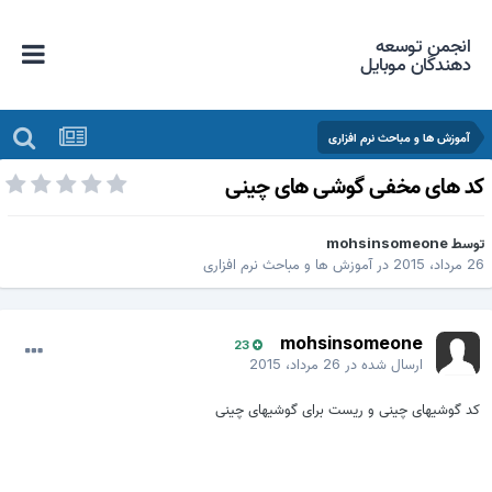
انجمن توسعه
دهندگان موبایل
آموزش ها و مباحث نرم افزاری
د های مخفی گوشی های چینی
وسط
mohsinsomeone
 مرداد، 2015
در
آموزش ها و مباحث نرم افزاری
mohsinsomeone
23
ارسال شده در
26 مرداد، 2015
کد گوشیهای چینی و ریست برای گوشیهای چینی