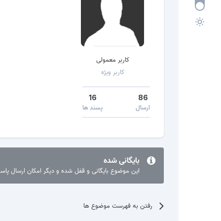
کاربر معمولی
کاربر ویژه
16
86
ارسال
پسند ها
بایگانی شده
این موضوع بایگانی و قفل شده و دیگر امکان ارسال پا
رفتن به فهرست موضوع ها