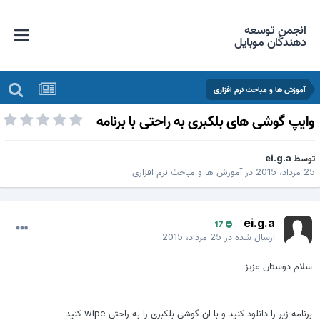
انجمن توسعه
دهندگان موبایل
آموزش ها و مباحث نرم افزاری
ایپ گوشی های بلکبری به راحتی با برنامه
وسط
ei.g.a
 مرداد، 2015
در
آموزش ها و مباحث نرم افزاری
ei.g.a
17
ارسال شده در
25 مرداد، 2015
سلام دوستان عزیز
برنامه زیر را دانلود کنید و با ان گوشی بلکبری را به راحتی wipe کنید