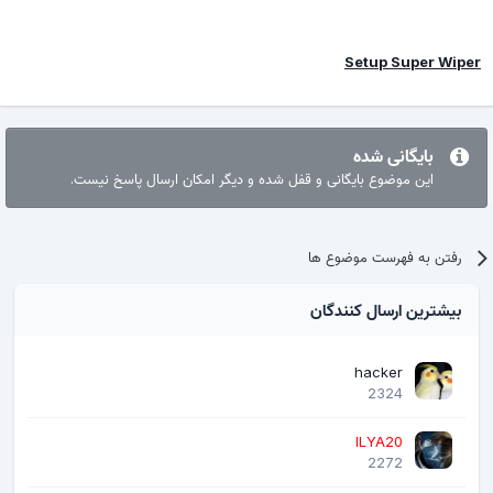
Setup Super Wiper
بایگانی شده
این موضوع بایگانی و قفل شده و دیگر امکان ارسال پاسخ نیست.
رفتن به فهرست موضوع ها
بیشترین ارسال کنندگان
hacker
2324
ILYA20
2272