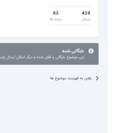
63
424
ارسال
پسند ها
بایگانی شده
این موضوع بایگانی و قفل شده و دیگر امکان ارسال پا
رفتن به فهرست موضوع ها