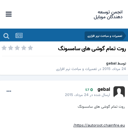
انجمن توسعه
دهندگان موبایل
تعمیرات و مباحث نرم افزاری
وت تمام گوشی های سامسونگ
وسط
gebal
 مرداد، 2015
در
تعمیرات و مباحث نرم افزاری
gebal
57
ارسال شده در
24 مرداد، 2015
روت تمام گوشی های سامسونگ
https://autoroot.chainfire.eu/