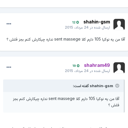
shahin-gsm
12
ارسال شده در
24 مرداد، 2015
آقا من یه نوکیا 105 دارم کلا sent massege نداره چیکارش کنم بجز فلش ؟
shahram49
19
ارسال شده در
24 مرداد، 2015
shahin-gsm گفته است:
آقا من یه نوکیا 105 دارم کلا sent massege نداره چیکارش کنم بجز
فلش ؟