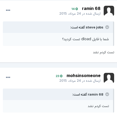
ramin 68
14
ارسال شده در
24 مرداد، 2015
steve jobs گفته است:
شما با فایل dload تست کردید؟
تست کردم نشد
mohsinsomeone
23
ارسال شده در
24 مرداد، 2015
ramin 68 گفته است:
تست کردم نشد