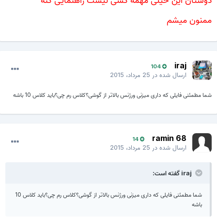
ممنون میشم
iraj
104
ارسال شده در
25 مرداد، 2015
شما مطمئنی فایلی که داری میزنی ورژنس بالاتر از گوشی؟کلاس رم چی؟باید کلاس 10 باشه
ramin 68
14
ارسال شده در
25 مرداد، 2015
iraj گفته است:
شما مطمئنی فایلی که داری میزنی ورژنس بالاتر از گوشی؟کلاس رم چی؟باید کلاس 10
باشه