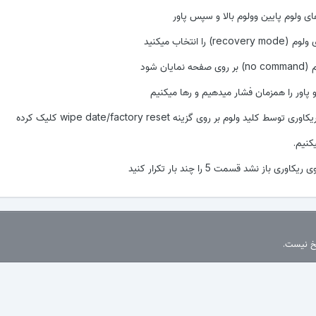
 باز نشد قسمت 5 را چند بار تکرار کنید
سخ نیست.