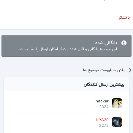
با تشکر
بایگانی شده
این موضوع بایگانی و قفل شده و دیگر امکان ارسال پاسخ نیست.
رفتن به فهرست موضوع ها
بیشترین ارسال کنندگان
hacker
2324
ILYA20
2272