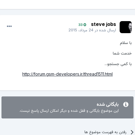
steve jobs
33
ارسال شده در
24 مرداد، 2015
با سلام
خدمت شما
با کمی جستجو...
http://forum.gsm-developers.ir/thread1511.html
بایگانی شده
این موضوع بایگانی و قفل شده و دیگر امکان ارسال پاسخ نیست.
رفتن به فهرست موضوع ها