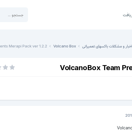
یافت
خبار و مشکلات باکسهای تعمیراتی
Volcano Box
nts Merapi Pack ver 1.2.2
VolcanoBox Team Pres
Volcan