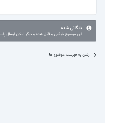
بایگانی شده
این موضوع بایگانی و قفل شده و دیگر امکان ارسال پا
رفتن به فهرست موضوع ها