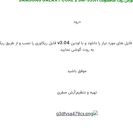
درود
ایل های مورد نیاز را دانلود و با اودین
v3.04
فایل ریکاوری را نصب و از طریق ریکا
به روت گوشی نمایید
موفق باشید
تهیه و تنظیم:آرش صفری