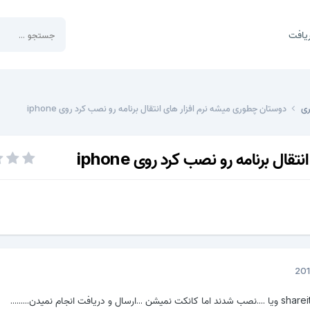
یافت
ری
دوستان چطوری میشه نرم افزار های انتقال برنامه رو نصب کرد روی iphone
ل برنامه رو نصب کرد روی iphone