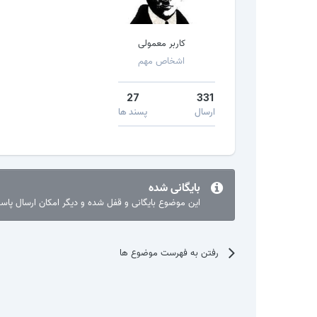
کاربر معمولی
اشخاص مهم
27
331
ارسال
پسند ها
بایگانی شده
این موضوع بایگانی و قفل شده و دیگر امکان ارسال پا
رفتن به فهرست موضوع ها